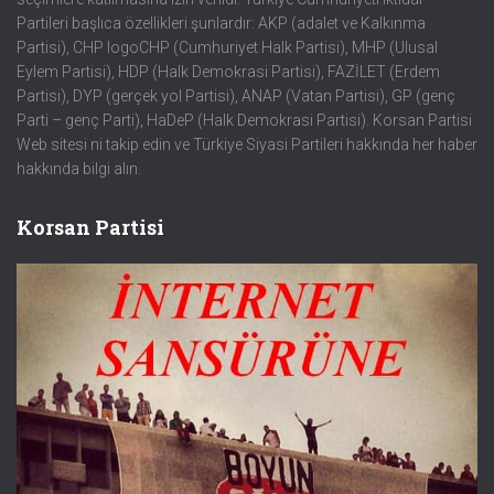
Partileri başlıca özellikleri şunlardır: AKP (adalet ve Kalkınma
Partisi), CHP logoCHP (Cumhuriyet Halk Partisi), MHP (Ulusal
Eylem Partisi), HDP (Halk Demokrasi Partisi), FAZİLET (Erdem
Partisi), DYP (gerçek yol Partisi), ANAP (Vatan Partisi), GP (genç
Parti – genç Parti), HaDeP (Halk Demokrasi Partisi). Korsan Partisi
Web sitesi ni takip edin ve Türkiye Siyasi Partileri hakkında her haber
hakkında bilgi alın.
Korsan Partisi